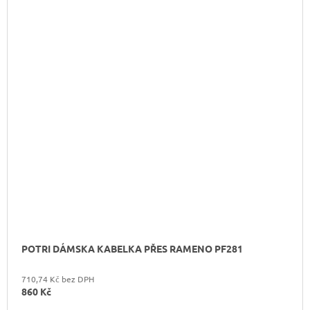
POTRI DÁMSKA KABELKA PŘES RAMENO PF281
710,74 Kč bez DPH
860 Kč