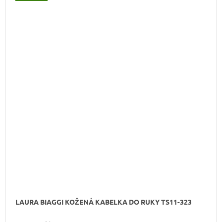
LAURA BIAGGI KOŽENÁ KABELKA DO RUKY TS11-323