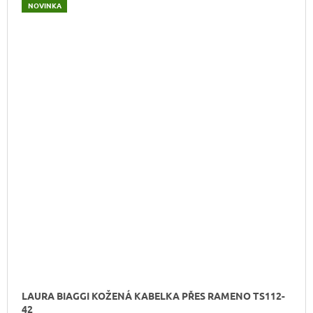
NOVINKA
LAURA BIAGGI KOŽENÁ KABELKA PŘES RAMENO TS112-
42