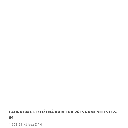
LAURA BIAGGI KOŽENÁ KABELKA PŘES RAMENO TS112-
64
1 975,21 Kč bez DPH