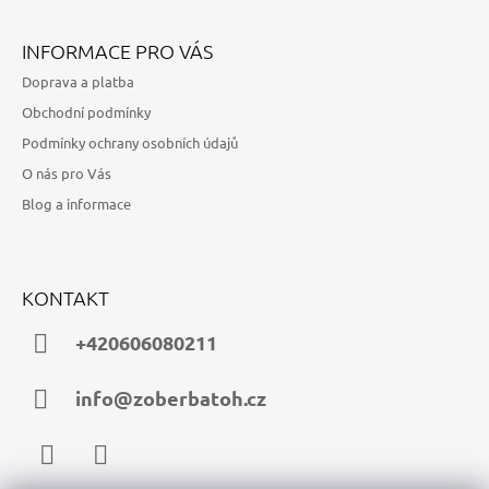
INFORMACE PRO VÁS
Doprava a platba
Obchodní podmínky
Podmínky ochrany osobních údajů
O nás pro Vás
Blog a informace
KONTAKT
+420606080211
info@zoberbatoh.cz
Facebook
Instagram