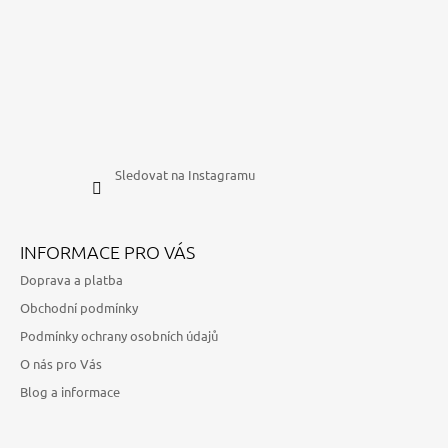
Sledovat na Instagramu
INFORMACE PRO VÁS
Doprava a platba
Obchodní podmínky
Podmínky ochrany osobních údajů
O nás pro Vás
Blog a informace