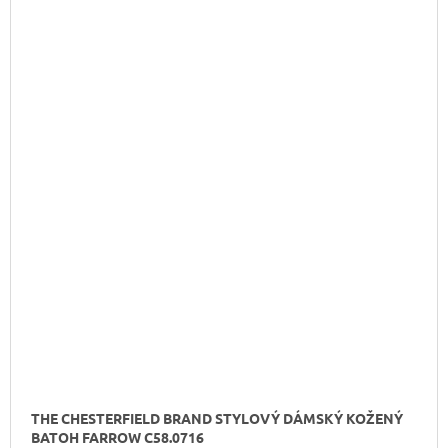
THE CHESTERFIELD BRAND STYLOVÝ DÁMSKÝ KOŽENÝ
BATOH FARROW C58.0716