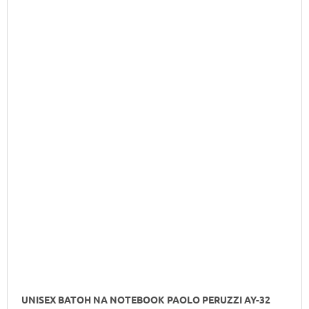
UNISEX BATOH NA NOTEBOOK PAOLO PERUZZI AY-32