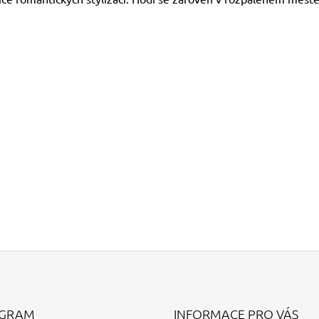
AGRAM
INFORMACE PRO VÁS