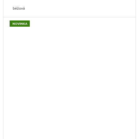
béžová
NOVINKA