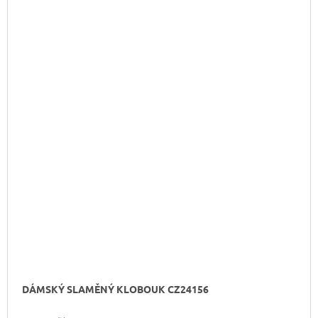
DÁMSKÝ SLAMĚNÝ KLOBOUK CZ24156