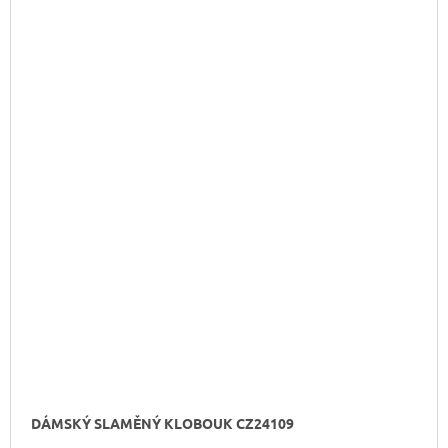
DÁMSKÝ SLAMĚNÝ KLOBOUK CZ24109