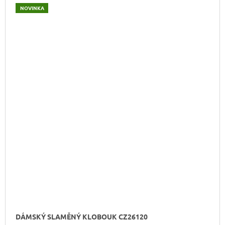
NOVINKA
DÁMSKÝ SLAMĚNÝ KLOBOUK CZ26120