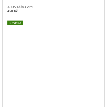
371,90 Kč bez DPH
450 Kč
NOVINKA