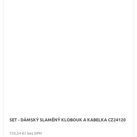
SET - DÁMSKÝ SLAMĚNÝ KLOBOUK A KABELKA CZ24120
735,54 Kč bez DPH