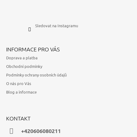
Sledovat na Instagramu
INFORMACE PRO VÁS
Doprava a platba
Obchodní podmínky
Podmínky ochrany osobních údajů
O nás pro Vás
Blog a informace
KONTAKT
+420606080211