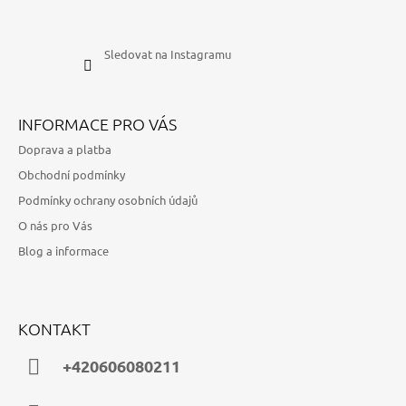
Sledovat na Instagramu
INFORMACE PRO VÁS
Doprava a platba
Obchodní podmínky
Podmínky ochrany osobních údajů
O nás pro Vás
Blog a informace
KONTAKT
+420606080211