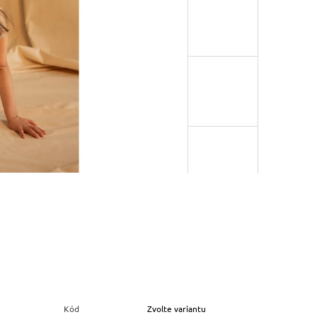
Kód
Zvolte variantu