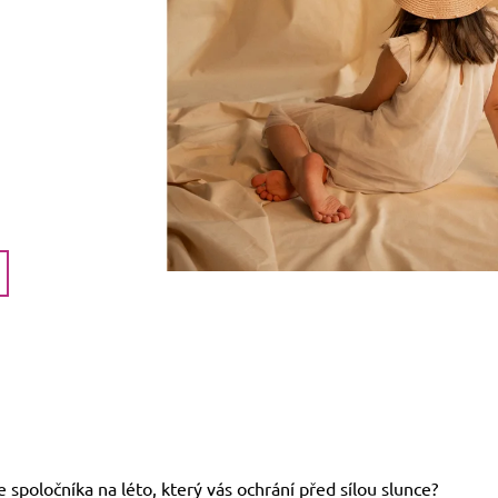
 spoločníka na léto, který vás ochrání před sílou slunce?