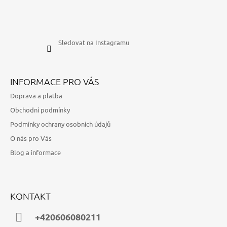
Sledovat na Instagramu
INFORMACE PRO VÁS
Doprava a platba
Obchodní podmínky
Podmínky ochrany osobních údajů
O nás pro Vás
Blog a informace
KONTAKT
+420606080211