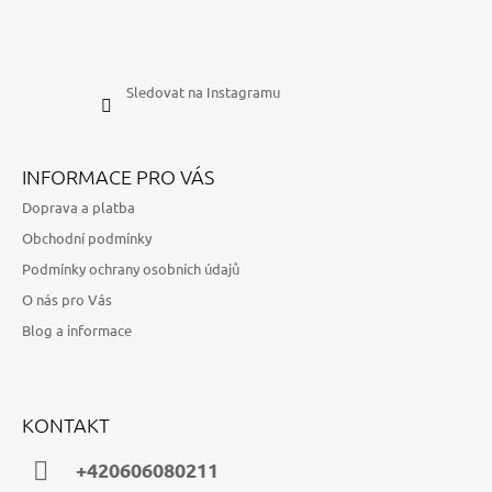
Sledovat na Instagramu
INFORMACE PRO VÁS
Doprava a platba
Obchodní podmínky
Podmínky ochrany osobních údajů
O nás pro Vás
Blog a informace
KONTAKT
+420606080211