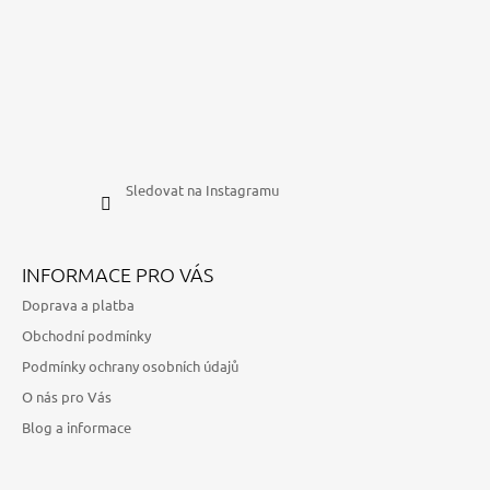
Sledovat na Instagramu
INFORMACE PRO VÁS
Doprava a platba
Obchodní podmínky
Podmínky ochrany osobních údajů
O nás pro Vás
Blog a informace