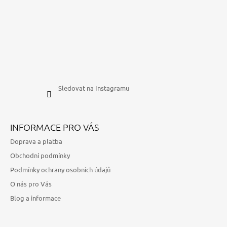
Sledovat na Instagramu
INFORMACE PRO VÁS
Doprava a platba
Obchodní podmínky
Podmínky ochrany osobních údajů
O nás pro Vás
Blog a informace