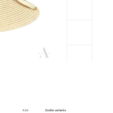
Kód
Zvolte variantu