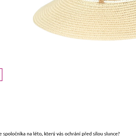
 spoločníka na léto, který vás ochrání před sílou slunce?