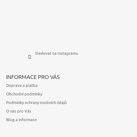
Sledovat na Instagramu
INFORMACE PRO VÁS
Doprava a platba
Obchodní podmínky
Podmínky ochrany osobních údajů
O nás pro Vás
Blog a informace