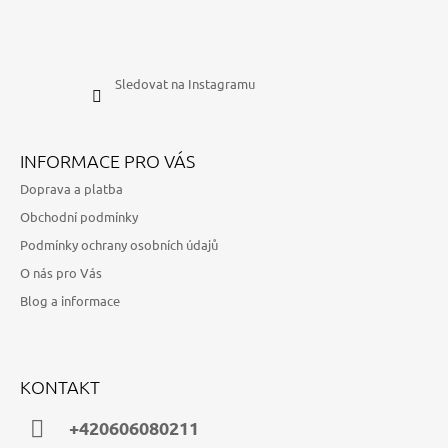
Sledovat na Instagramu
INFORMACE PRO VÁS
Doprava a platba
Obchodní podmínky
Podmínky ochrany osobních údajů
O nás pro Vás
Blog a informace
KONTAKT
+420606080211