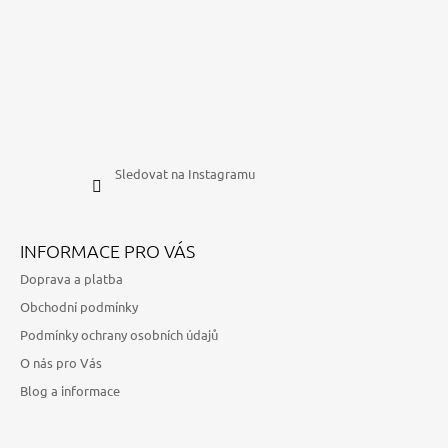
Sledovat na Instagramu
INFORMACE PRO VÁS
Doprava a platba
Obchodní podmínky
Podmínky ochrany osobních údajů
O nás pro Vás
Blog a informace