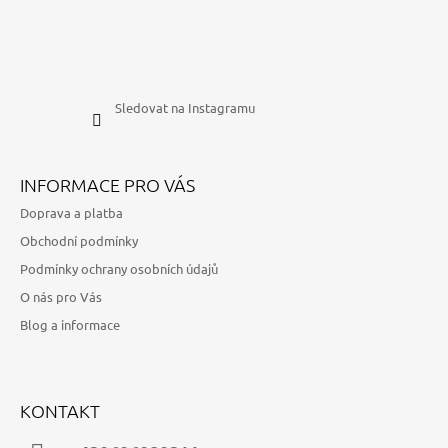
Sledovat na Instagramu
INFORMACE PRO VÁS
Doprava a platba
Obchodní podmínky
Podmínky ochrany osobních údajů
O nás pro Vás
Blog a informace
KONTAKT