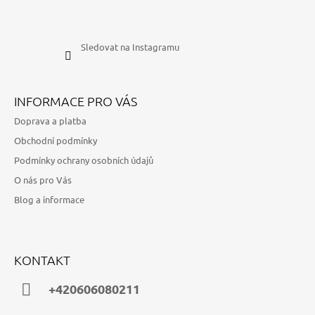
Sledovat na Instagramu
INFORMACE PRO VÁS
Doprava a platba
Obchodní podmínky
Podmínky ochrany osobních údajů
O nás pro Vás
Blog a informace
KONTAKT
+420606080211