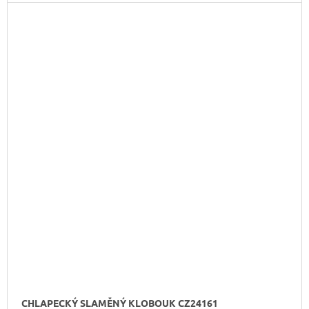
CHLAPECKÝ SLAMĚNÝ KLOBOUK CZ24161