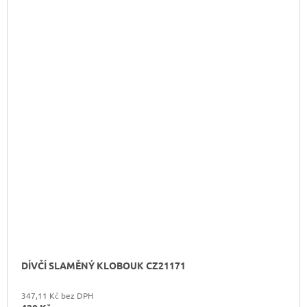
DÍVČÍ SLAMĚNÝ KLOBOUK CZ21171
347,11 Kč bez DPH