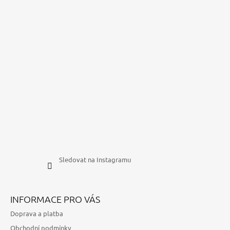
U
Sledovat na Instagramu
INFORMACE PRO VÁS
Doprava a platba
Obchodní podmínky