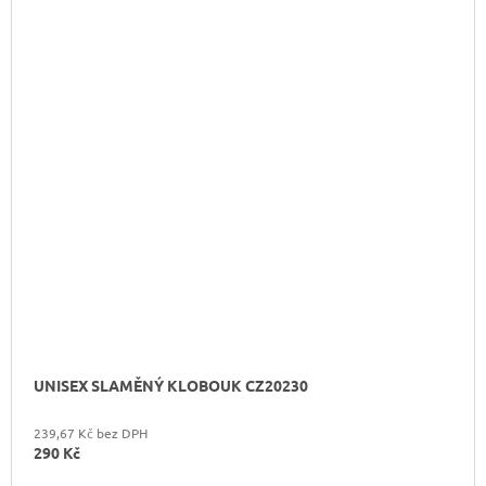
UNISEX SLAMĚNÝ KLOBOUK CZ20230
239,67 Kč bez DPH
290 Kč