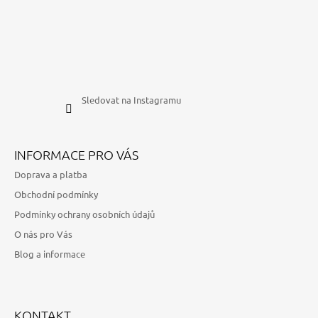
Sledovat na Instagramu
INFORMACE PRO VÁS
Doprava a platba
Obchodní podmínky
Podmínky ochrany osobních údajů
O nás pro Vás
Blog a informace
KONTAKT