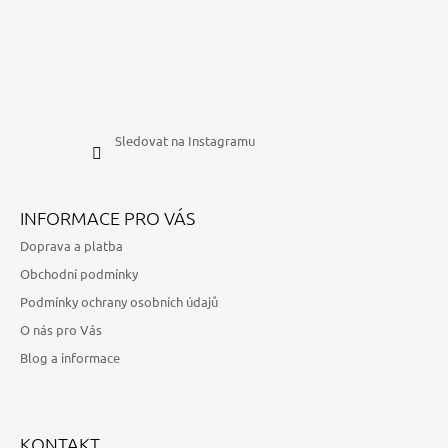
Sledovat na Instagramu
INFORMACE PRO VÁS
Doprava a platba
Obchodní podmínky
Podmínky ochrany osobních údajů
O nás pro Vás
Blog a informace
KONTAKT