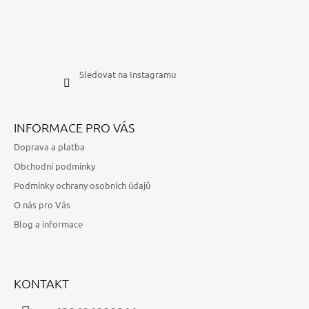
Sledovat na Instagramu
INFORMACE PRO VÁS
Doprava a platba
Obchodní podmínky
Podmínky ochrany osobních údajů
O nás pro Vás
Blog a informace
KONTAKT