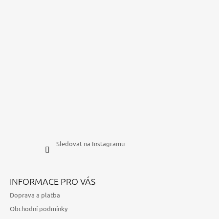
Sledovat na Instagramu
INFORMACE PRO VÁS
Doprava a platba
Obchodní podmínky