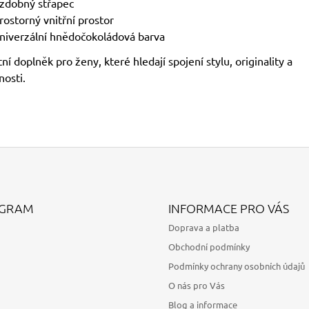
zdobný střapec
rostorný vnitřní prostor
niverzální hnědočokoládová barva
ní doplněk pro ženy, které hledají spojení stylu, originality a
nosti.
AGRAM
INFORMACE PRO VÁS
Doprava a platba
Obchodní podmínky
Podmínky ochrany osobních údajů
O nás pro Vás
Blog a informace