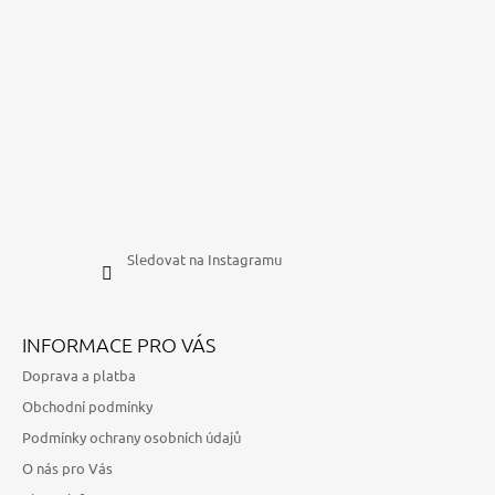
Sledovat na Instagramu
INFORMACE PRO VÁS
Doprava a platba
Obchodní podmínky
Podmínky ochrany osobních údajů
O nás pro Vás