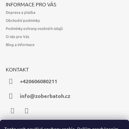
INFORMACE PRO VÁS
Doprava a platba
Obchodní podmínky
Podmínky ochrany osobních údajů
O nás pro Vás
Blog a informace
KONTAKT
+420606080211
info@zoberbatoh.cz
Facebook
Instagram
Tento web používá soubory cookie. Dalším procházením