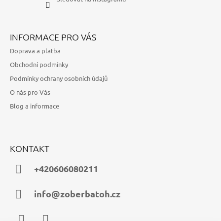
INFORMACE PRO VÁS
Doprava a platba
Obchodní podmínky
Podmínky ochrany osobních údajů
O nás pro Vás
Blog a informace
KONTAKT
+420606080211
info@zoberbatoh.cz