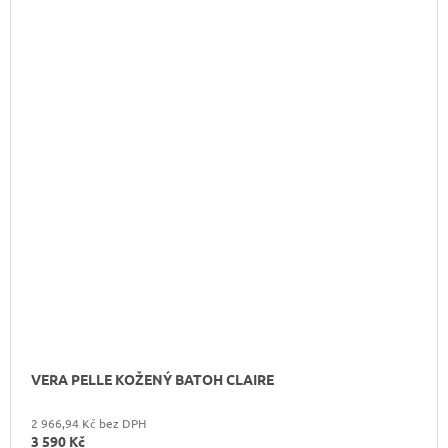
VERA PELLE KOŽENÝ BATOH CLAIRE
2 966,94 Kč bez DPH
3 590 Kč