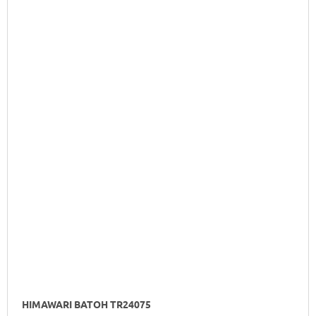
HIMAWARI BATOH TR24075