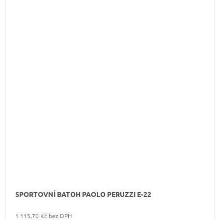
SPORTOVNÍ BATOH PAOLO PERUZZI E-22
1 115,70 Kč bez DPH