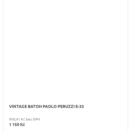
VINTAGE BATOH PAOLO PERUZZI E-33
950,41 Kč bez DPH
1 150 Kč