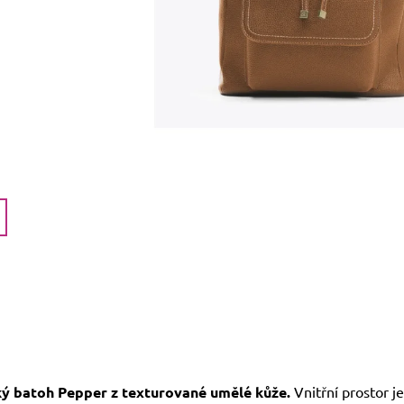
 batoh Pepper z texturované umělé kůže.
Vnitřní prostor je