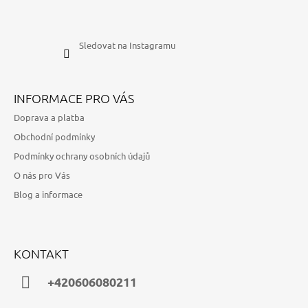
Sledovat na Instagramu
INFORMACE PRO VÁS
Doprava a platba
Obchodní podmínky
Podmínky ochrany osobních údajů
O nás pro Vás
Blog a informace
KONTAKT
+420606080211