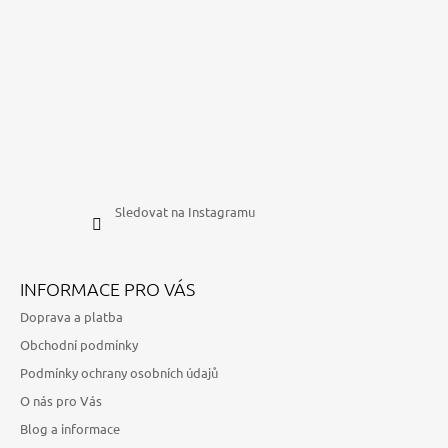
Sledovat na Instagramu
INFORMACE PRO VÁS
Doprava a platba
Obchodní podmínky
Podmínky ochrany osobních údajů
O nás pro Vás
Blog a informace