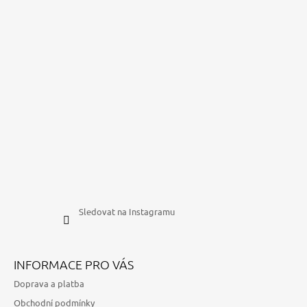
Sledovat na Instagramu
INFORMACE PRO VÁS
Doprava a platba
Obchodní podmínky