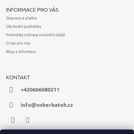
INFORMACE PRO VÁS
Doprava a platba
Obchodní podmínky
Podmínky ochrany osobních údajů
O nás pro Vás
Blog a informace
KONTAKT
+420606080211
info@zoberbatoh.cz
Facebook
Instagram