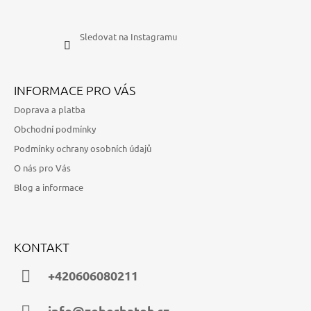
Sledovat na Instagramu
INFORMACE PRO VÁS
Doprava a platba
Obchodní podmínky
Podmínky ochrany osobních údajů
O nás pro Vás
Blog a informace
KONTAKT
+420606080211
info@zoberbatoh.cz