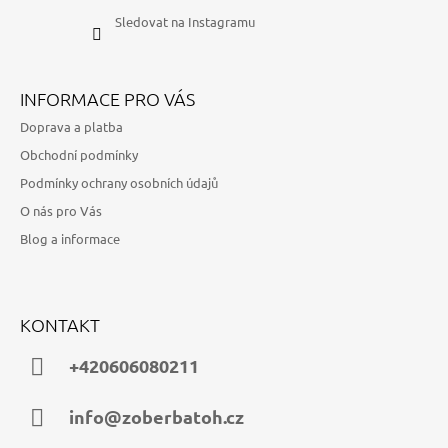
Sledovat na Instagramu
INFORMACE PRO VÁS
Doprava a platba
Obchodní podmínky
Podmínky ochrany osobních údajů
O nás pro Vás
Blog a informace
KONTAKT
+420606080211
info@zoberbatoh.cz