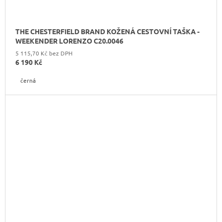
THE CHESTERFIELD BRAND KOŽENÁ CESTOVNÍ TAŠKA -
WEEKENDER LORENZO C20.0046
5 115,70 Kč bez DPH
6 190 Kč
černá