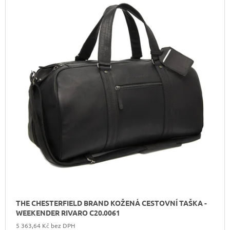
THE CHESTERFIELD BRAND KOŽENÁ CESTOVNÍ TAŠKA -
WEEKENDER RIVARO C20.0061
5 363,64 Kč bez DPH