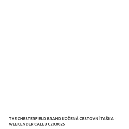
THE CHESTERFIELD BRAND KOŽENÁ CESTOVNÍ TAŠKA -
WEEKENDER CALEB C20.0025