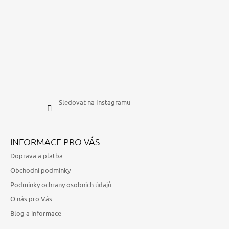
Sledovat na Instagramu
INFORMACE PRO VÁS
Doprava a platba
Obchodní podmínky
Podmínky ochrany osobních údajů
O nás pro Vás
Blog a informace