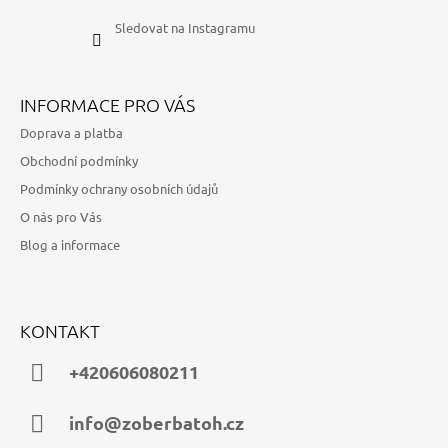
Sledovat na Instagramu
INFORMACE PRO VÁS
Doprava a platba
Obchodní podmínky
Podmínky ochrany osobních údajů
O nás pro Vás
Blog a informace
KONTAKT
+420606080211
info@zoberbatoh.cz