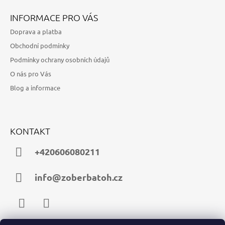
INFORMACE PRO VÁS
Doprava a platba
Obchodní podmínky
Podmínky ochrany osobních údajů
O nás pro Vás
Blog a informace
KONTAKT
+420606080211
info@zoberbatoh.cz
Facebook
Instagram