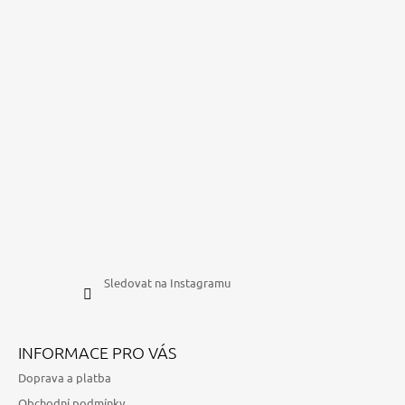
Sledovat na Instagramu
INFORMACE PRO VÁS
Doprava a platba
Obchodní podmínky