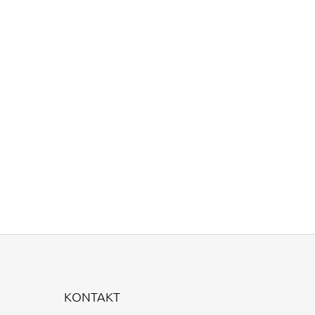
KONTAKT