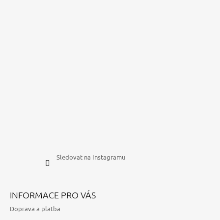
Sledovat na Instagramu
INFORMACE PRO VÁS
Doprava a platba