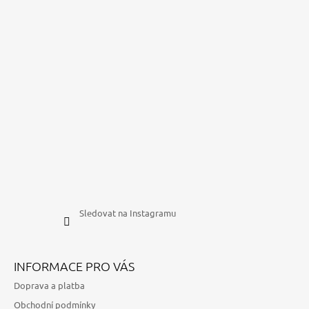
Sledovat na Instagramu
INFORMACE PRO VÁS
Doprava a platba
Obchodní podmínky