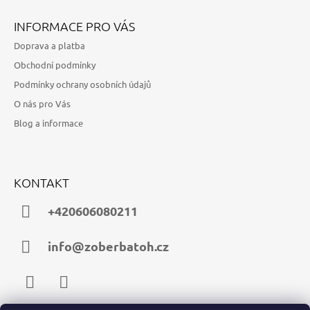
INFORMACE PRO VÁS
Doprava a platba
Obchodní podmínky
Podmínky ochrany osobních údajů
O nás pro Vás
Blog a informace
KONTAKT
+420606080211
info@zoberbatoh.cz
Facebook
Instagram