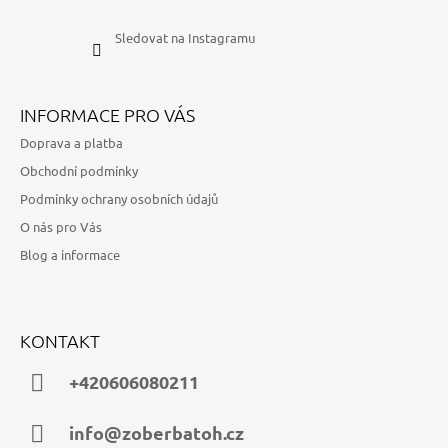
Sledovat na Instagramu
INFORMACE PRO VÁS
Doprava a platba
Obchodní podmínky
Podmínky ochrany osobních údajů
O nás pro Vás
Blog a informace
KONTAKT
+420606080211
info@zoberbatoh.cz