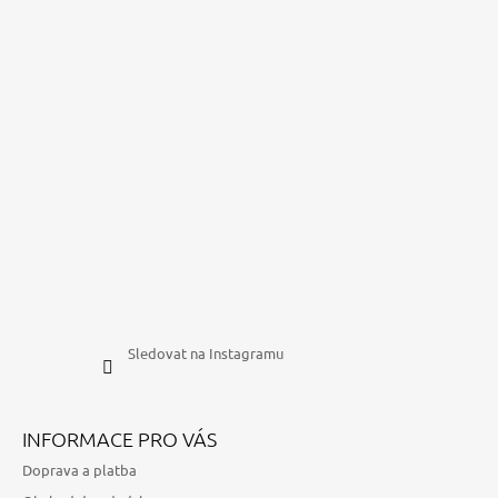
Sledovat na Instagramu
INFORMACE PRO VÁS
Doprava a platba