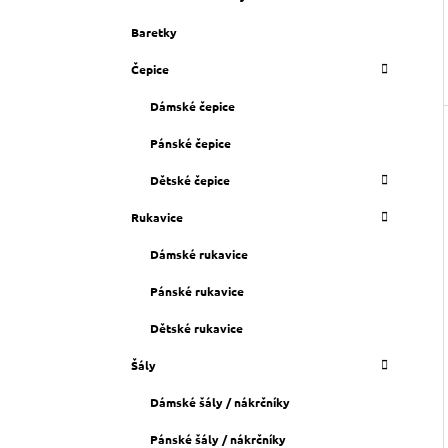
Baretky
Čepice
Dámské čepice
Pánské čepice
Dětské čepice
Rukavice
Dámské rukavice
Pánské rukavice
Dětské rukavice
Šály
Dámské šály / nákrčníky
Pánské šály / nákrčníky