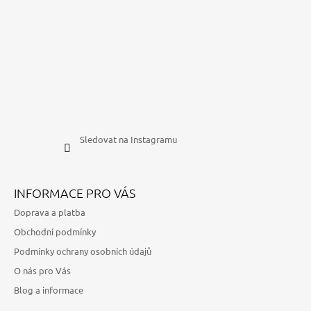
Sledovat na Instagramu
INFORMACE PRO VÁS
Doprava a platba
Obchodní podmínky
Podmínky ochrany osobních údajů
O nás pro Vás
Blog a informace