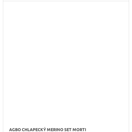
AGBO CHLAPECKÝ MERINO SET MORTI