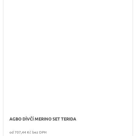
AGBO DÍVČÍ MERINO SET TERIDA
od 707,44 Kč bez DPH