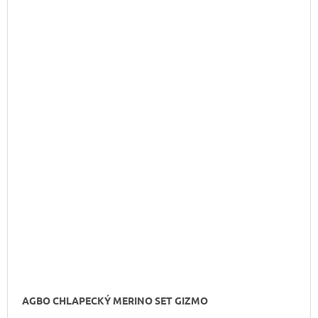
AGBO CHLAPECKÝ MERINO SET GIZMO