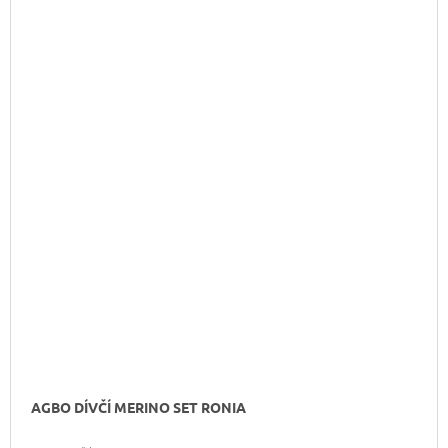
AGBO DÍVČÍ MERINO SET RONIA