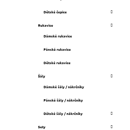
Dětské čepice
Rukavice
Dámské rukavice
Pánské rukavice
Dětské rukavice
Šály
Dámské šály / nákrčníky
Pánské šály / nákrčníky
Dětské šály / nákrčníky
Sety