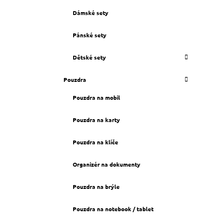
Dámské sety
Pánské sety
Dětské sety
Pouzdra
Pouzdra na mobil
Pouzdra na karty
Pouzdra na klíče
Organizér na dokumenty
Pouzdra na brýle
Pouzdra na notebook / tablet