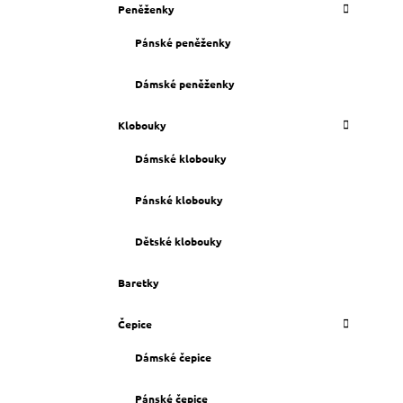
Peněženky
Pánské peněženky
Dámské peněženky
Klobouky
Dámské klobouky
Pánské klobouky
Dětské klobouky
Baretky
Čepice
Dámské čepice
Pánské čepice