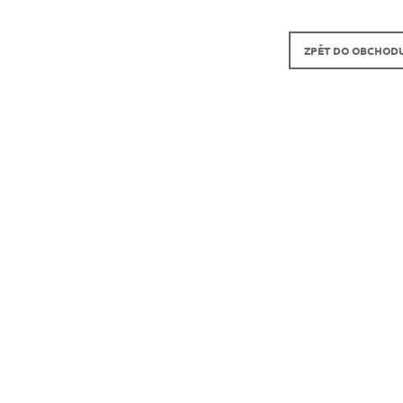
ZPĚT DO OBCHOD