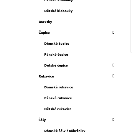
Dětské klobouky
Baretky
Čepice
Dámské čepice
Pánské čepice
Dětské čepice
Rukavice
Dámské rukavice
Pánské rukavice
Dětské rukavice
Šály
Dámské šály / nákrčníky