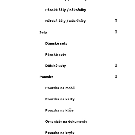
Pánské šály / nákrčníky
Dětské šály / nákrčníky
Sety
Dámské sety
Pánské sety
Dětské sety
Pouzdra
Pouzdra na mobil
Pouzdra na karty
Pouzdra na klíče
Organizér na dokumenty
Pouzdra na brýle